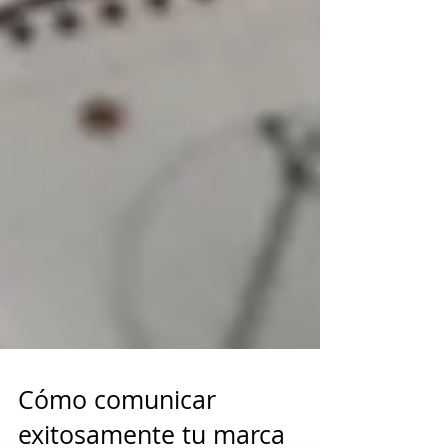
Cómo comunicar