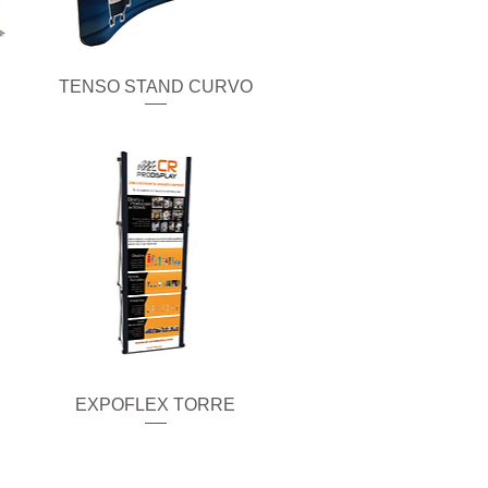
TENSO STAND CURVO
Vista rápida
EXPOFLEX TORRE
Vista rápida