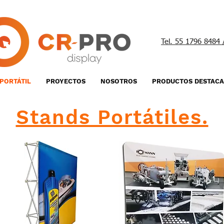
Tel. 55 1796 8484
 PORTÁTIL
PROYECTOS
NOSOTROS
PRODUCTOS DESTAC
Stands Portátiles.