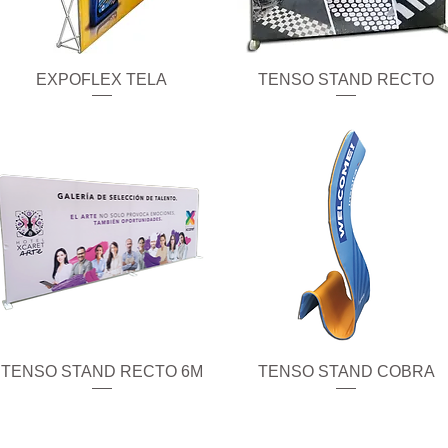
EXPOFLEX TELA
Vista rápida
TENSO STAND RECTO
Vista rápida
TENSO STAND RECTO 6M
Vista rápida
TENSO STAND COBRA
Vista rápida