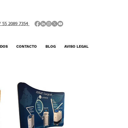
 / 55 2089 7354
ADOS
CONTACTO
BLOG
AVISO LEGAL