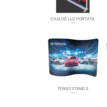
CAJA DE LUZ PORTÁTIL
Vista rápida
TENSO STAND S
Vista rápida