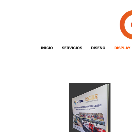
INICIO
SERVICIOS
DISEÑO
DISPLAY