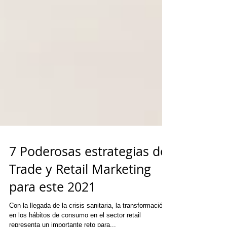
7 Poderosas estrategias de
Trade y Retail Marketing
para este 2021
Con la llegada de la crisis sanitaria, la transformación