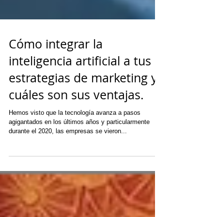
Cómo integrar la
inteligencia artificial a tus
estrategias de marketing y
cuáles son sus ventajas.
Hemos visto que la tecnología avanza a pasos
agigantados en los últimos años y particularmente
durante el 2020, las empresas se vieron...